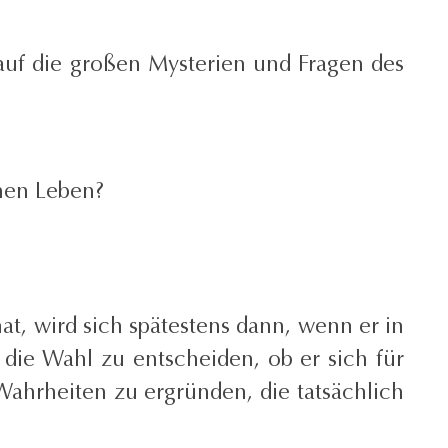
 auf die großen Mysterien und Fragen des
hen Leben?
hat, wird sich spätestens dann, wenn er in
 die Wahl zu entscheiden, ob er sich für
 Wahrheiten zu ergründen, die tatsächlich