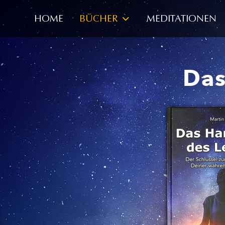
HOME
BÜCHER
MEDITATIONEN
Das