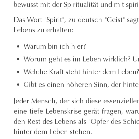
bewusst mit der Spiritualität und mit sp
Das Wort "Spirit", zu deutsch "Geist" s
Lebens zu erhalten:
Warum bin ich hier?
Worum geht es im Leben wirklich? U
Welche Kraft steht hinter dem Leben
Gibt es einen höheren Sinn, der hinte
Jeder Mensch, der sich diese essenziellen
eine tiefe Lebenskrise gerät fragen, wa
den Rest des Lebens als "Opfer des Schic
hinter dem Leben stehen.