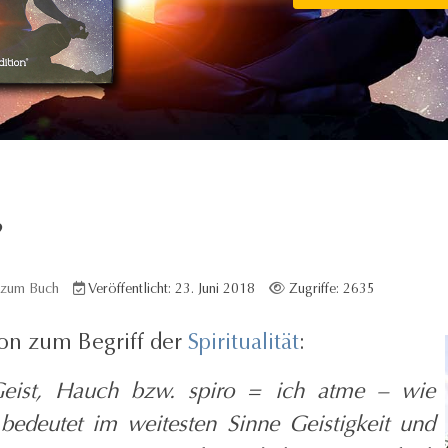
?
 zum Buch
Veröffentlicht: 23. Juni 2018
Zugriffe: 2635
ion zum Begriff der
Spiritualität
:
 Geist, Hauch bzw. spiro = ich atme – wie
 bedeutet im weitesten Sinne Geistigkeit und