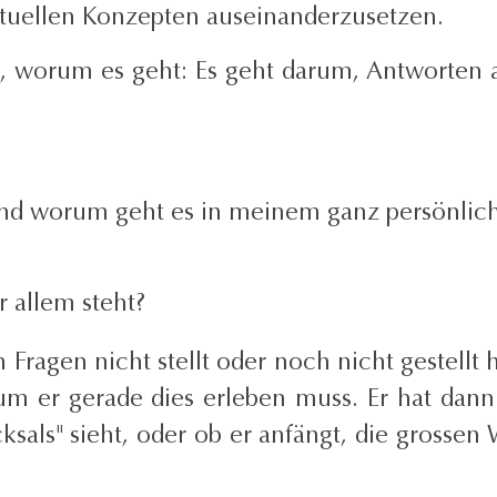
irituellen Konzepten auseinanderzusetzen.
agt, worum es geht: Es geht darum, Antworten
nd worum geht es in meinem ganz persönlic
?
r allem steht?
 Fragen nicht stellt oder noch nicht gestellt 
rum er gerade dies erleben muss. Er hat dann
ksals" sieht, oder ob er anfängt, die grossen