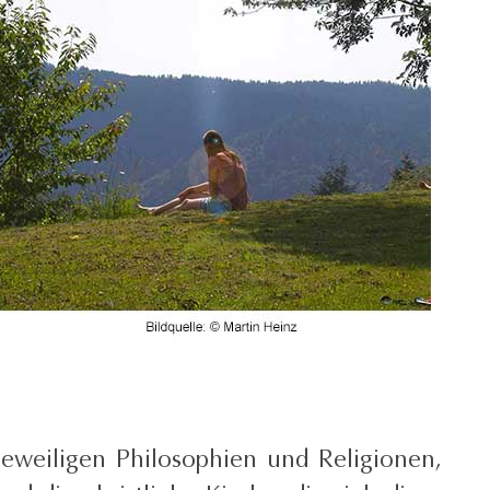
eweiligen Philosophien und Religionen,