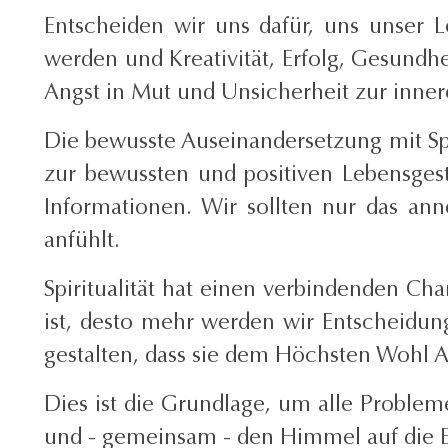
Entscheiden wir uns dafür, uns unser
werden und Kreativität, Erfolg, Gesundh
Angst in Mut und Unsicherheit zur inner
Die bewusste Auseinandersetzung mit Spi
zur bewussten und positiven Lebensgest
Informationen. Wir sollten nur das an
anfühlt.
Spiritualität hat einen verbindenden Ch
ist, desto mehr werden wir Entscheidung
gestalten, dass sie dem Höchsten Wohl 
Dies ist die Grundlage, um alle Probl
und - gemeinsam - den Himmel auf die E