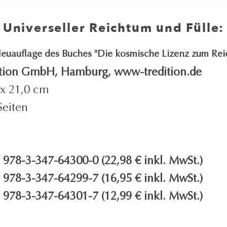
Universeller Reichtum und Fülle:
euauflage des Buches "Die kosmische Lizenz zum Re
ition GmbH, Hamburg, www-tredition.de
 x 21,0 cm
Seiten
 978-3-347-64300-0 (22,98 € inkl. MwSt.)
 978-3-347-64299-7 (16,95 € inkl. MwSt.)
 978-3-347-64301-7 (12,99 € inkl. MwSt.)