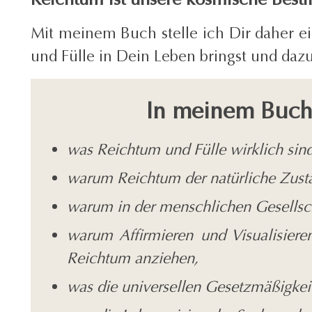
Mit meinem Buch stelle ich Dir daher ei
und Fülle in Dein Leben bringst und da
In meinem Buch 
was Reichtum und Fülle wirklich
sind
warum Reichtum der natürliche Zusta
warum in der menschlichen Gesellsc
warum Affirmieren und Visualisier
Reichtum anziehen,
was die universellen Gesetzmäßigkei