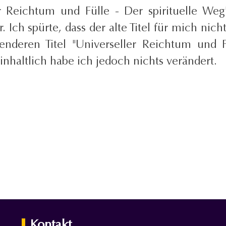
Reichtum und Fülle - Der spirituelle Weg"
Ich spürte, dass der alte Titel für mich nic
nderen Titel "Universeller Reichtum und Fü
 inhaltlich habe ich jedoch nichts verändert.
Kontakt