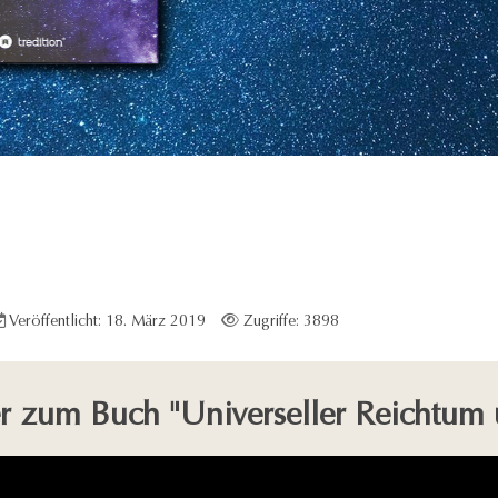
Veröffentlicht: 18. März 2019
Zugriffe: 3898
er zum Buch "Universeller Reichtum 