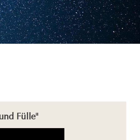
und Fülle"