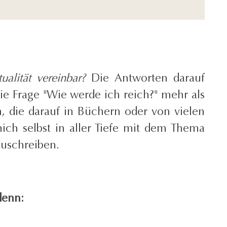
ualität vereinbar?
Die Antworten darauf
ie Frage "Wie werde ich reich?" mehr als
, die darauf in Büchern oder von vielen
ich selbst in aller Tiefe mit dem Thema
zuschreiben.
denn: