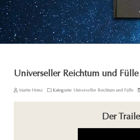
Universeller Reichtum und Fülle
Martin Heinz
Kategorie:
Universeller Reichtum und Fülle
Der Trail