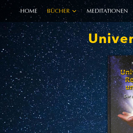
HOME
BÜCHER
MEDITATIONEN
Univer