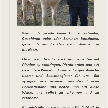
Wenn ich gerade keine Bücher schreibe,
Coachings gebe oder Seminare konzipiere,
gehe ich am liebsten nach draußen in
die Natur.
Ganz besonders liebe ich es, meine Zeit mit
Pferden zu verbringen. Pferde erden uns auf
besondere Weise und sind außergewöhnliche
Lehrer und Seelenbegleiter für uns. Sie
spiegeln uns unseren gesamten inneren
Seelenzustand und helfen uns auf diese
Weise, uns selbst zu erkennen und zu
zentrieren.
Für mich gibt es keine bessere Möglichkeit, in