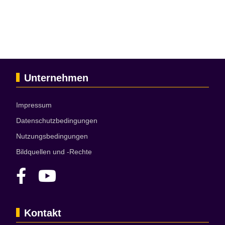
Unternehmen
Impressum
Datenschutzbedingungen
Nutzungsbedingungen
Bildquellen und -Rechte
Kontakt