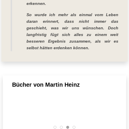
erkennen.
So wurde ich mehr als einmal vom Leben
daran erinnert, dass nicht immer das
geschieht, was wir uns wünschen. Doch
langfristig fügt sich alles zu einem weit
besseren Ergebnis zusammen, als wir es
selbst hätten erdenken können.
Bücher von Martin Heinz