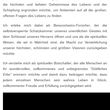
die höchsten und tiefsten Geheimnisse des Lebens und der
Schöpfung ergründen möchte, um Antworten auf all die großen,
offenen Fragen des Lebens zu finden.
Ich erlebe mich dabei
als Bewusstseins-Forscher
, der die
selbstversperrte Schatzkammer unseres unendlichen Geistes mit
dem Schlüssel unseres Herzens öffnen und uns als die spirituellen
Wesen, die wir in Wahrheit sind, die Macht zur Verwirklichung
unserer höchsten, schönsten und größten Visionen zurückgeben
möchte.
Ich verstehe mich als spiritueller Botschafter
, der alle Menschen an
ihr wundervolles, vollkommenes und unbegrenztes
"Göttliches
Erbe"
erinnern möchte und damit dazu beitragen möchte, dass
jedem einzelnen Menschen sein wahres Leben in Glück,
vollkommener Freude und Erfüllung zurückgegeben wird.