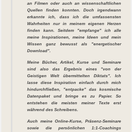
an Filmen oder auch an wissenschaftlichen
Quellen finden konnten. Doch irgendwann
erkannte ich, dass ich die umfassensten
Wahrheiten nur in meinem eigenen Herzen
finden kann. Seitdem "empfange" ich alle
meine Inspirationen, meine Ideen und mein
Wissen ganz bewusst als "energetischer
Download".
Meine Bücher, Artikel, Kurse und Seminare
sind also das Ergebnis eines "von der
Geistigen Welt übermittelten Diktats". Ich
lasse diese Inspiration einfach durch mich
hindurchfließen, "entpacke" das kosmische
Datenpaket und bringe es zu Papier. So
entstehen die meisten meiner Texte erst
während des Schreibens.
Auch meine Online-Kurse, Präsenz-Seminare
sowie die persönlichen 1:1-Coachings