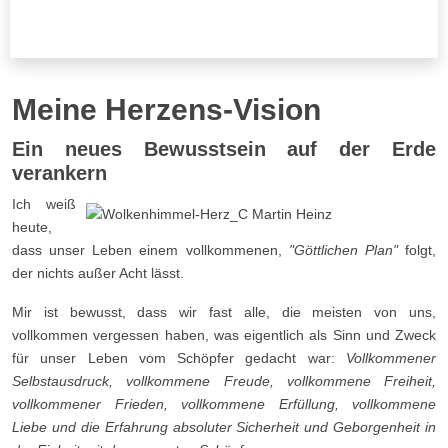
Meine Herzens-Vision
Ein neues Bewusstsein auf der Erde
verankern
Ich weiß
heute,
dass unser Leben einem vollkommenen,
"Göttlichen Plan"
folgt,
der nichts außer Acht lässt.
Mir ist bewusst, dass wir fast alle, die meisten von uns,
vollkommen vergessen haben, was eigentlich als Sinn und Zweck
für unser Leben vom Schöpfer gedacht war:
Vollkommener
Selbstausdruck, vollkommene Freude, vollkommene Freiheit,
vollkommener Frieden, vollkommene Erfüllung, vollkommene
Liebe und die Erfahrung absoluter Sicherheit und Geborgenheit in