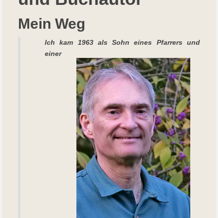
Mein Weg
Ich kam 19
63 als Sohn eines Pfarrers und
einer