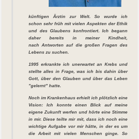
künftigen Ärztin zur Welt. So wurde ich
schon sehr früh mit vielen Aspekten der Ethik
und des Glaubens konfrontiert. Ich begann
daher bereits in meiner Kindheit,
nach Antworten auf die großen Fragen des
Lebens zu suchen.
1995 erkrankte ich unerwartet an Krebs und
stellte alles in Frage, was ich bis dahin über
Gott, über den Glauben und über das Leben
"gelernt" hatte.
Noch im Krankenhaus erhielt ich plötzlich eine
Vision: Ich konnte einen Blick auf meine
eigene Zukunft werfen und hörte eine Stimme
in mir. Diese teilte mir mit, dass ich noch eine
wichtige Aufgabe vor mir hätte, in der es um
die Arbeit mit vielen Menschen ginge. So