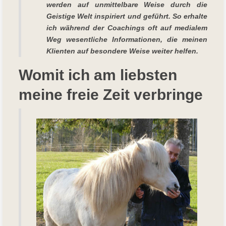
werden auf unmittelbare Weise durch die
Geistige Welt inspiriert und geführt. So erhalte
ich während der Coachings oft auf medialem
Weg wesentliche Informationen, die meinen
Klienten auf besondere Weise weiter helfen.
Womit ich am liebsten
meine freie Zeit verbringe