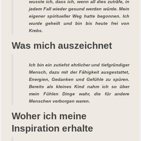
wusste ich, dass ich, wenn all dies zuträfe, in
jedem Fall wieder gesund werden würde. Mein
eigener spiritueller Weg hatte begonnen. Ich
wurde geheilt und bin bis heute frei von
Krebs.
Was mich auszeichnet
Ich bin ein zutiefst ehrlicher und tiefgründiger
Mensch, dazu mit der Fähigkeit ausgestattet,
Energien, Gedanken und Gefühle zu spüren.
Bereits als kleines Kind nahm ich so über
mein Fühlen Dinge wahr, die für andere
Menschen verborgen waren.
Woher ich meine
Inspiration erhalte