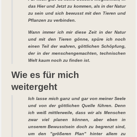
das Hier und Jetzt zu kommen, als in der Natur
zu sein und sich bewusst mit den Tieren und
Pflanzen zu verbinden.
Wann immer ich mir diese Zeit in der Natur
und mit den Tieren gönne, spüre ich noch
einen Teil der wahren, göttlichen Schöpfung,
der in der menschengemachten, technischen
Welt kaum noch zu finden ist.
Wie es für mich
weitergeht
Ich lasse mich ganz und gar von meiner Seele
und von der göttlichen Quelle führen. Denn
ich weiß mittlerweile, dass wir als Menschen
zwar viel planen können, aber eben in
unserem Bewusstsein doch zu begrenzt sind,
um den "größeren Plan" hinter allem zu