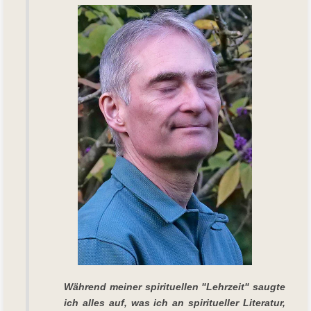
Während meiner spirituellen "Lehrzeit" saugte
ich alles auf, was ich an spiritueller Literatur,