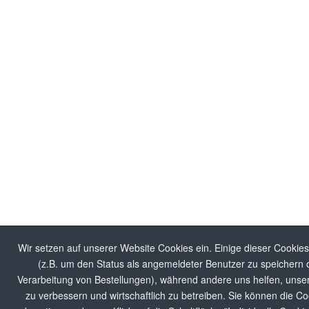
Wir setzen auf unserer Website Cookies ein. Einige dieser Cookie
(z.B. um den Status als angemeldeter Benutzer zu speichern o
Verarbeitung von Bestellungen), während andere uns helfen, unse
zu verbessern und wirtschaftlich zu betreiben. Sie können die Co